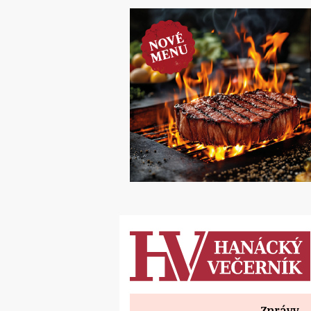
Zprávy