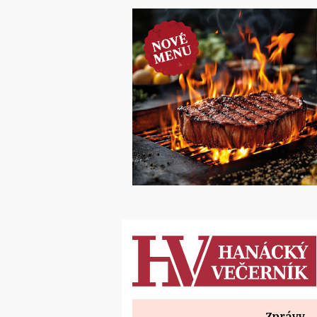
Zprávy