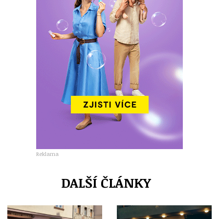
Reklama
DALŠÍ ČLÁNKY