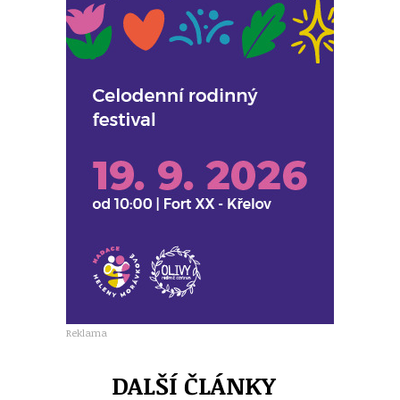
Reklama
DALŠÍ ČLÁNKY