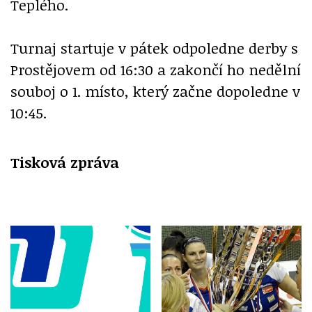
Teplého.
Turnaj startuje v pátek odpoledne derby s
Prostějovem od 16:30 a zakončí ho nedělní
souboj o 1. místo, který začne dopoledne v
10:45.
Tisková zpráva