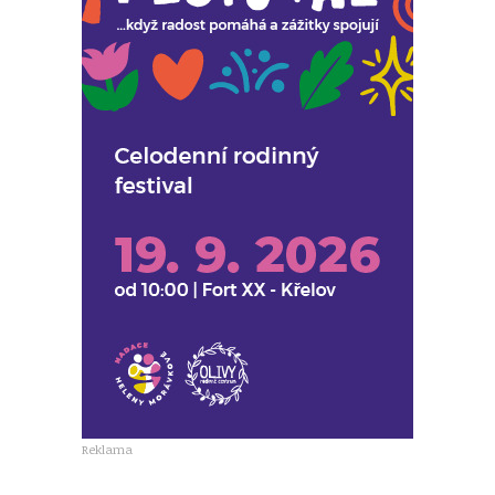
Reklama