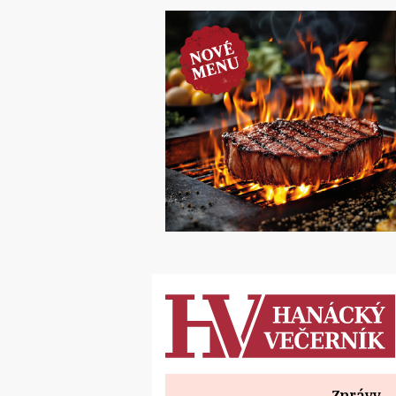
Zprávy