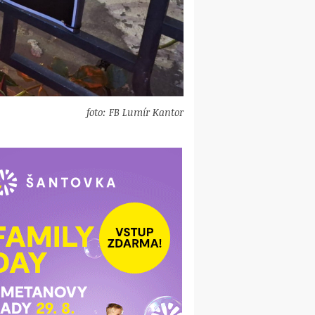
foto: FB Lumír Kantor