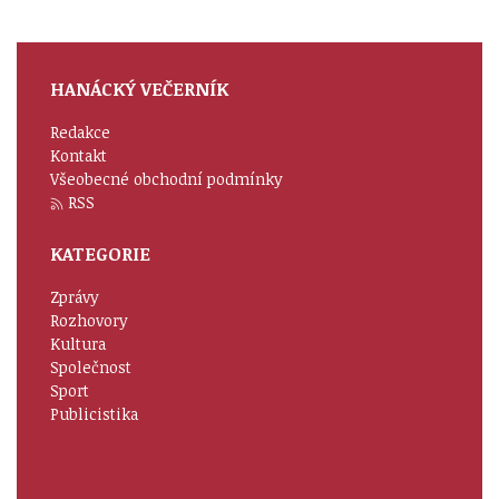
HANÁCKÝ VEČERNÍK
Redakce
Kontakt
Všeobecné obchodní podmínky
RSS
KATEGORIE
Zprávy
Rozhovory
Kultura
Společnost
Sport
Publicistika